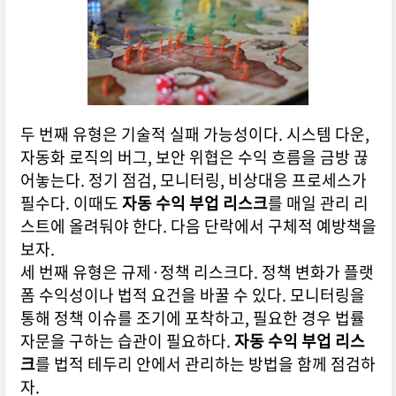
두 번째 유형은 기술적 실패 가능성이다. 시스템 다운,
자동화 로직의 버그, 보안 위협은 수익 흐름을 금방 끊
어놓는다. 정기 점검, 모니터링, 비상대응 프로세스가
필수다. 이때도
자동 수익 부업 리스크
를 매일 관리 리
스트에 올려둬야 한다. 다음 단락에서 구체적 예방책을
보자.
세 번째 유형은 규제·정책 리스크다. 정책 변화가 플랫
폼 수익성이나 법적 요건을 바꿀 수 있다. 모니터링을
통해 정책 이슈를 조기에 포착하고, 필요한 경우 법률
자문을 구하는 습관이 필요하다.
자동 수익 부업 리스
크
를 법적 테두리 안에서 관리하는 방법을 함께 점검하
자.