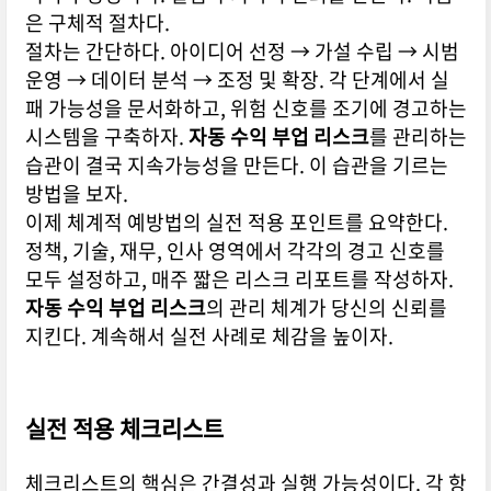
은 구체적 절차다.
절차는 간단하다. 아이디어 선정 → 가설 수립 → 시범
운영 → 데이터 분석 → 조정 및 확장. 각 단계에서 실
패 가능성을 문서화하고, 위험 신호를 조기에 경고하는
시스템을 구축하자.
자동 수익 부업 리스크
를 관리하는
습관이 결국 지속가능성을 만든다. 이 습관을 기르는
방법을 보자.
이제 체계적 예방법의 실전 적용 포인트를 요약한다.
정책, 기술, 재무, 인사 영역에서 각각의 경고 신호를
모두 설정하고, 매주 짧은 리스크 리포트를 작성하자.
자동 수익 부업 리스크
의 관리 체계가 당신의 신뢰를
지킨다. 계속해서 실전 사례로 체감을 높이자.
실전 적용 체크리스트
체크리스트의 핵심은 간결성과 실행 가능성이다. 각 항