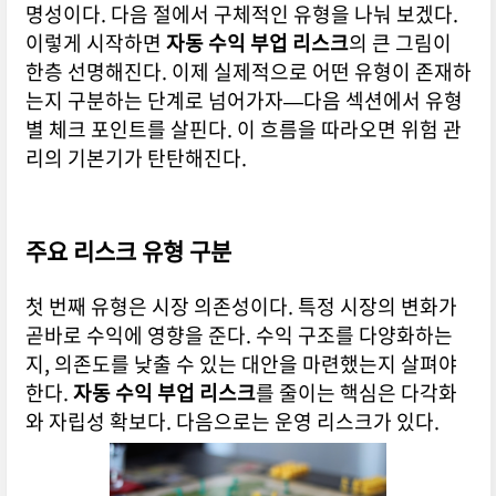
명성이다. 다음 절에서 구체적인 유형을 나눠 보겠다.
이렇게 시작하면
자동 수익 부업 리스크
의 큰 그림이
한층 선명해진다. 이제 실제적으로 어떤 유형이 존재하
는지 구분하는 단계로 넘어가자—다음 섹션에서 유형
별 체크 포인트를 살핀다. 이 흐름을 따라오면 위험 관
리의 기본기가 탄탄해진다.
주요 리스크 유형 구분
첫 번째 유형은 시장 의존성이다. 특정 시장의 변화가
곧바로 수익에 영향을 준다. 수익 구조를 다양화하는
지, 의존도를 낮출 수 있는 대안을 마련했는지 살펴야
한다.
자동 수익 부업 리스크
를 줄이는 핵심은 다각화
와 자립성 확보다. 다음으로는 운영 리스크가 있다.