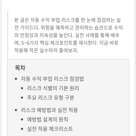
본 글은 자동 수익 부업 리스크를 한 눈에 점검하는 실
전 가이드다. 위험을 예측하고 관리하는 습관으로 수익
의 안정성과 지속성을 높인다. 실전 사례를 통해 배우
며, 5~6가지 핵심 체크포인트를 제시한다. 지금 바로
적용해 작은 실수마저 줄여보자.
목차
자동 수익 부업 리스크 점검법
리스크 식별의 기본 원리
주요 리스크 유형 구분
리스크 예방법과 실전 적용
예방법 설계의 원칙
실전 적용 체크리스트