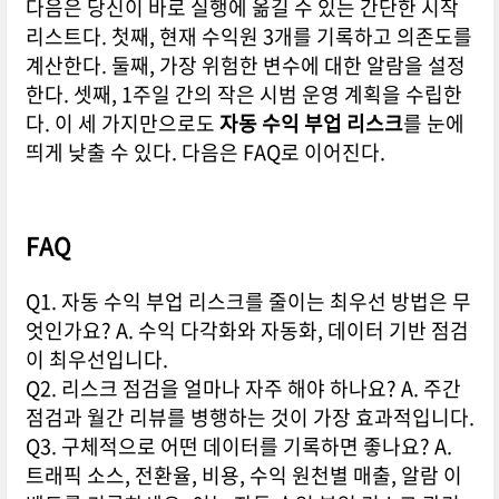
다음은 당신이 바로 실행에 옮길 수 있는 간단한 시작
리스트다. 첫째, 현재 수익원 3개를 기록하고 의존도를
계산한다. 둘째, 가장 위험한 변수에 대한 알람을 설정
한다. 셋째, 1주일 간의 작은 시범 운영 계획을 수립한
다. 이 세 가지만으로도
자동 수익 부업 리스크
를 눈에
띄게 낮출 수 있다. 다음은 FAQ로 이어진다.
FAQ
Q1. 자동 수익 부업 리스크를 줄이는 최우선 방법은 무
엇인가요? A. 수익 다각화와 자동화, 데이터 기반 점검
이 최우선입니다.
Q2. 리스크 점검을 얼마나 자주 해야 하나요? A. 주간
점검과 월간 리뷰를 병행하는 것이 가장 효과적입니다.
Q3. 구체적으로 어떤 데이터를 기록하면 좋나요? A.
트래픽 소스, 전환율, 비용, 수익 원천별 매출, 알람 이