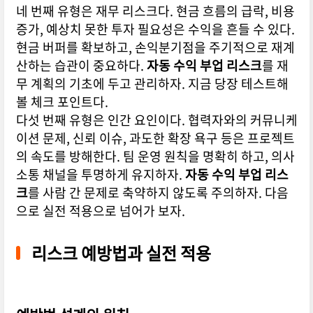
네 번째 유형은 재무 리스크다. 현금 흐름의 급락, 비용
증가, 예상치 못한 투자 필요성은 수익을 흔들 수 있다.
현금 버퍼를 확보하고, 손익분기점을 주기적으로 재계
산하는 습관이 중요하다.
자동 수익 부업 리스크
를 재
무 계획의 기초에 두고 관리하자. 지금 당장 테스트해
볼 체크 포인트다.
다섯 번째 유형은 인간 요인이다. 협력자와의 커뮤니케
이션 문제, 신뢰 이슈, 과도한 확장 욕구 등은 프로젝트
의 속도를 방해한다. 팀 운영 원칙을 명확히 하고, 의사
소통 채널을 투명하게 유지하자.
자동 수익 부업 리스
크
를 사람 간 문제로 축약하지 않도록 주의하자. 다음
으로 실전 적용으로 넘어가 보자.
리스크 예방법과 실전 적용