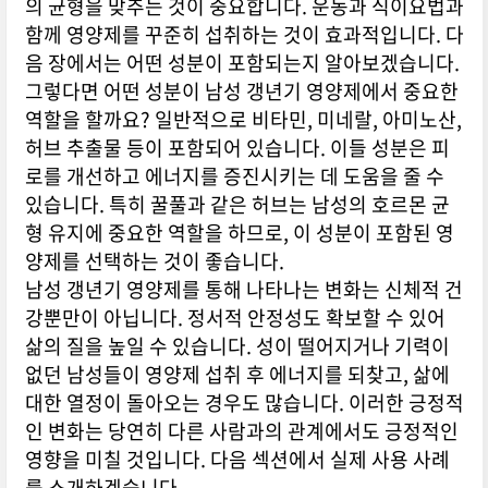
의 균형을 맞추는 것이 중요합니다. 운동과 식이요법과
함께 영양제를 꾸준히 섭취하는 것이 효과적입니다. 다
음 장에서는 어떤 성분이 포함되는지 알아보겠습니다.
그렇다면 어떤 성분이 남성 갱년기 영양제에서 중요한
역할을 할까요? 일반적으로 비타민, 미네랄, 아미노산,
허브 추출물 등이 포함되어 있습니다. 이들 성분은 피
로를 개선하고 에너지를 증진시키는 데 도움을 줄 수
있습니다. 특히 꿀풀과 같은 허브는 남성의 호르몬 균
형 유지에 중요한 역할을 하므로, 이 성분이 포함된 영
양제를 선택하는 것이 좋습니다.
남성 갱년기 영양제를 통해 나타나는 변화는 신체적 건
강뿐만이 아닙니다. 정서적 안정성도 확보할 수 있어
삶의 질을 높일 수 있습니다. 성이 떨어지거나 기력이
없던 남성들이 영양제 섭취 후 에너지를 되찾고, 삶에
대한 열정이 돌아오는 경우도 많습니다. 이러한 긍정적
인 변화는 당연히 다른 사람과의 관계에서도 긍정적인
영향을 미칠 것입니다. 다음 섹션에서 실제 사용 사례
를 소개하겠습니다.