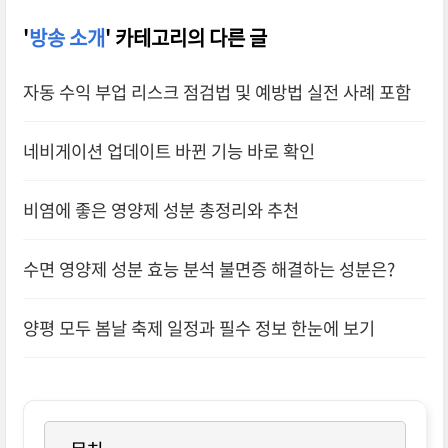
'
방송 소개
' 카테고리의 다른 글
자동 수익 부업 리스크 점검법 및 예방법 실전 사례 포함
네비게이션 업데이트 바뀐 기능 바로 확인
비염에 좋은 영양제 성분 총정리와 추천
수면 영양제 성분 효능 분석 불면증 해결하는 성분은?
양평 모두 봄날 축제 일정과 필수 정보 한눈에 보기