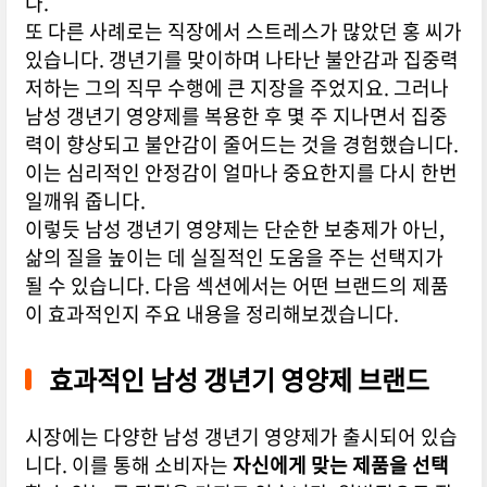
다.
또 다른 사례로는 직장에서 스트레스가 많았던 홍 씨가
있습니다. 갱년기를 맞이하며 나타난 불안감과 집중력
저하는 그의 직무 수행에 큰 지장을 주었지요. 그러나
남성 갱년기 영양제를 복용한 후 몇 주 지나면서 집중
력이 향상되고 불안감이 줄어드는 것을 경험했습니다.
이는 심리적인 안정감이 얼마나 중요한지를 다시 한번
일깨워 줍니다.
이렇듯 남성 갱년기 영양제는 단순한 보충제가 아닌,
삶의 질을 높이는 데 실질적인 도움을 주는 선택지가
될 수 있습니다. 다음 섹션에서는 어떤 브랜드의 제품
이 효과적인지 주요 내용을 정리해보겠습니다.
효과적인 남성 갱년기 영양제 브랜드
시장에는 다양한 남성 갱년기 영양제가 출시되어 있습
니다. 이를 통해 소비자는
자신에게 맞는 제품을 선택