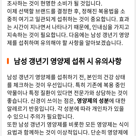
조사하는 것이 현명한 소비가 될 것입니다.
이제 선택할 브랜드를 결정한 후, 정해진 복용법을 소
중히 여기고 일관되게 섭취하는 것이 중요합니다. 효과
는 시간이 지나면서 나타나기 때문에, 인내심을 가지고
지속하는 것이 필요합니다. 다음에는 남성 갱년기 영양
제를 섭취하며 유의해야 할 사항을 알아보겠습니다.
남성 갱년기 영양제 섭취 시 유의사항
남성 갱년기 영양제를 섭취하기 전, 본인의 건강 상태
를 체크하는 것이 우선입니다. 특히 기존에 복용 중인
약물이나 특정 질환이 있다면 전문가와 상담하는 것이
좋습니다. 신경이 쓰이는 점은,
영양제의 성분
에 대한
알레르기 반응입니다. 각 성분에 따라 개인차가 있을
수 있으니 주의가 필요합니다.
또한 남성 갱년기 영양제를 비롯한 모든 영양제는 식이
요법과 함께하는 것이 이상적입니다. 단순히 영양제에