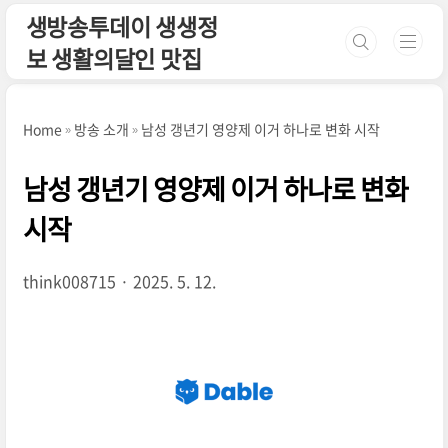
본문 바로가기
생방송투데이 생생정
보 생활의달인 맛집
Home
방송 소개
남성 갱년기 영양제 이거 하나로 변화 시작
남성 갱년기 영양제 이거 하나로 변화
시작
think008715
2025. 5. 12.