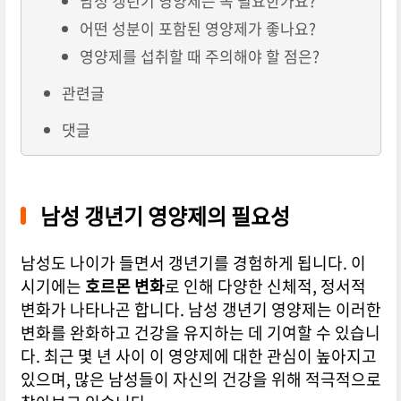
남성 갱년기 영양제는 꼭 필요한가요?
어떤 성분이 포함된 영양제가 좋나요?
영양제를 섭취할 때 주의해야 할 점은?
관련글
댓글
남성 갱년기 영양제의 필요성
남성도 나이가 들면서 갱년기를 경험하게 됩니다. 이
시기에는
호르몬 변화
로 인해 다양한 신체적, 정서적
변화가 나타나곤 합니다. 남성 갱년기 영양제는 이러한
변화를 완화하고 건강을 유지하는 데 기여할 수 있습니
다. 최근 몇 년 사이 이 영양제에 대한 관심이 높아지고
있으며, 많은 남성들이 자신의 건강을 위해 적극적으로