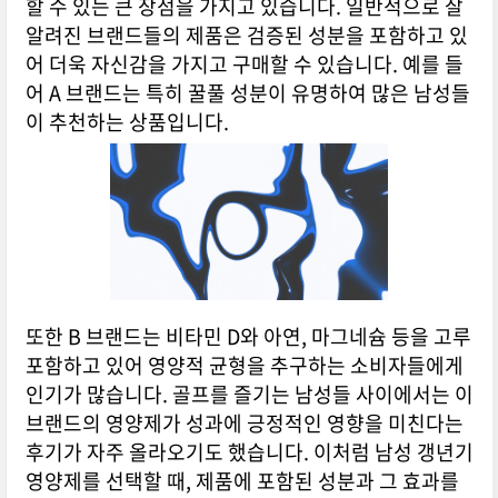
할 수 있는 큰 장점을 가지고 있습니다. 일반적으로 잘
알려진 브랜드들의 제품은 검증된 성분을 포함하고 있
어 더욱 자신감을 가지고 구매할 수 있습니다. 예를 들
어 A 브랜드는 특히 꿀풀 성분이 유명하여 많은 남성들
이 추천하는 상품입니다.
또한 B 브랜드는 비타민 D와 아연, 마그네슘 등을 고루
포함하고 있어 영양적 균형을 추구하는 소비자들에게
인기가 많습니다. 골프를 즐기는 남성들 사이에서는 이
브랜드의 영양제가 성과에 긍정적인 영향을 미친다는
후기가 자주 올라오기도 했습니다. 이처럼 남성 갱년기
영양제를 선택할 때, 제품에 포함된 성분과 그 효과를