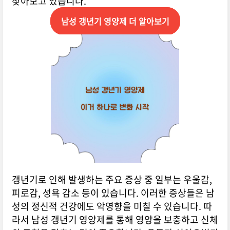
찾아보고 있습니다.
남성 갱년기 영양제 더 알아보기
갱년기로 인해 발생하는 주요 증상 중 일부는 우울감,
피로감, 성욕 감소 등이 있습니다. 이러한 증상들은 남
성의 정신적 건강에도 악영향을 미칠 수 있습니다. 따
라서 남성 갱년기 영양제를 통해 영양을 보충하고 신체