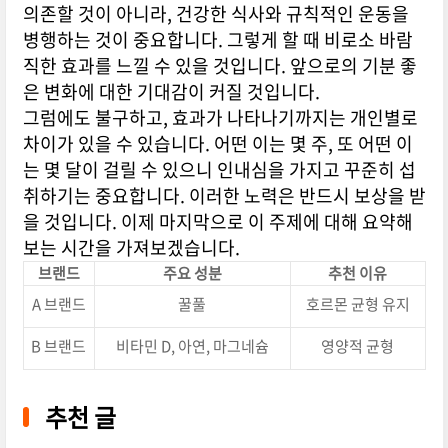
의존할 것이 아니라, 건강한 식사와 규칙적인 운동을
병행하는 것이 중요합니다. 그렇게 할 때 비로소 바람
직한 효과를 느낄 수 있을 것입니다. 앞으로의 기분 좋
은 변화에 대한 기대감이 커질 것입니다.
그럼에도 불구하고, 효과가 나타나기까지는 개인별로
차이가 있을 수 있습니다. 어떤 이는 몇 주, 또 어떤 이
는 몇 달이 걸릴 수 있으니 인내심을 가지고 꾸준히 섭
취하기는 중요합니다. 이러한 노력은 반드시 보상을 받
을 것입니다. 이제 마지막으로 이 주제에 대해 요약해
보는 시간을 가져보겠습니다.
브랜드
주요 성분
추천 이유
A 브랜드
꿀풀
호르몬 균형 유지
B 브랜드
비타민 D, 아연, 마그네슘
영양적 균형
추천 글