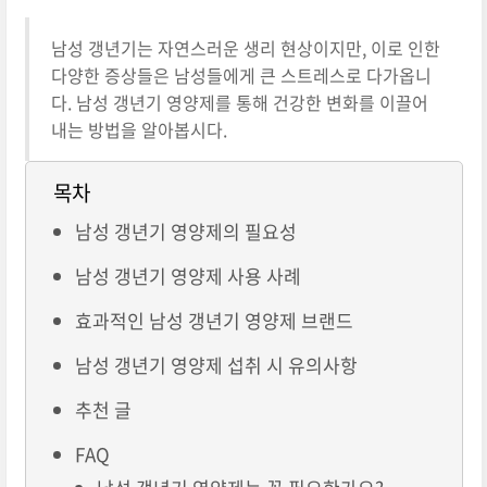
남성 갱년기는 자연스러운 생리 현상이지만, 이로 인한
다양한 증상들은 남성들에게 큰 스트레스로 다가옵니
다. 남성 갱년기 영양제를 통해 건강한 변화를 이끌어
내는 방법을 알아봅시다.
목차
남성 갱년기 영양제의 필요성
남성 갱년기 영양제 사용 사례
효과적인 남성 갱년기 영양제 브랜드
남성 갱년기 영양제 섭취 시 유의사항
추천 글
FAQ