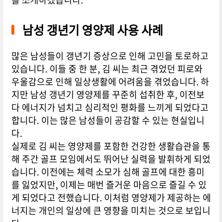
남성 갱년기 영양제 사용 사례
많은 남성들이 갱년기 증상으로 인해 고민을 토로하고
있습니다. 이들 중 한 분, 김 씨는 최근 겪었던 피로와
우울감으로 인해 일상생활에 어려움을 겪었습니다. 하
지만 남성 갱년기 영양제를 꾸준히 섭취한 후, 이전보
다 에너지가 넘치고 심리적인 평화를 느끼게 되었다고
합니다. 이는 많은 남성들이 공감할 수 있는 현실입니
다.
실제로 김 씨는 영양제를 포함한 건강한 생활습관을 통
해 주간 골프 모임에서도 뛰어난 실력을 발휘하게 되었
습니다. 이전에는 체력 소모가 심해 골프에 대한 흥미
를 잃었지만, 이제는 매번 즐거운 마음으로 즐길 수 있
게 되었다고 전했습니다. 이처럼 영양제가 제공하는 에
너지는 개인의 일상에 큰 영향을 미치는 것으로 보입니