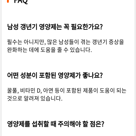
남성 갱년기 영양제는 꼭 필요한가요?
필수는 아니지만, 많은 남성들이 겪는 갱년기 증상을
완화하는 데에 도움을 줄 수 있습니다.
어떤 성분이 포함된 영양제가 좋나요?
꿀풀, 비타민 D, 아연 등이 포함된 제품이 도움이 되는
것으로 알려져 있습니다.
영양제를 섭취할 때 주의해야 할 점은?