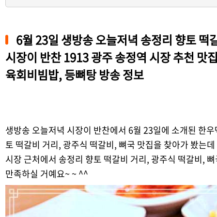
6월 23일 생방송 오늘저녁 송정리 향토 떡
시장이 반찬 1913 광주 송정역 시장 추천 맛
육회비빔밥, 등뼈탕 방송 정보
생방송 오늘저녁 시장이 반찬에서 6월 23일에 소개된 한우
토 떡갈비 거리, 광주식 떡갈비, 뼈국 맛집을 찾아가 봤는데 
시장 근처에서 송정리 향토 떡갈비 거리, 광주식 떡갈비, 
만족하실 거예요~ ~ ^^