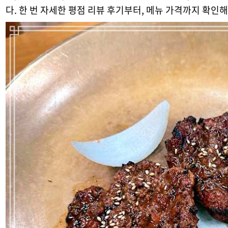
다. 한 번 자세한 평점 리뷰 후기부터, 메뉴 가격까지 확