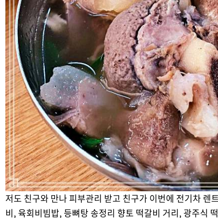
저도 친구와 만나 피부관리 받고 친구가 이번에 전기차 렌트
비, 육회비빔밥, 등뼈탕 송정리 향토 떡갈비 거리, 광주식 