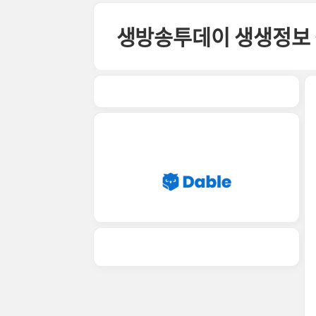
본문 바로가기
생방송투데이 생생정보