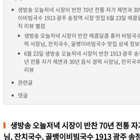
생방송 오늘저녁 시장이 반찬 70년 전통 자가 제면과 30
이비빔국수 1913 광주 송정역 시장 맛집 6월 23일 매
직 리뷰 별점
생방송 오늘저녁 시장이 반찬 매콤달콤 홍어 비빔국수 
력 사장님, 잔치국수, 골뱅이비빔국수 맛집 상세 정보
6월 23일 생방송 오늘저녁 시장이 반찬 1913 광주 
년 전통 자가 제면과 30년 음식 경력 사장님, 잔치국
리뷰
관련글
댓글
생방송 오늘저녁 시장이 반찬 70년 전통 자
님, 잔치국수, 골뱅이비빔국수 1913 광주 송정