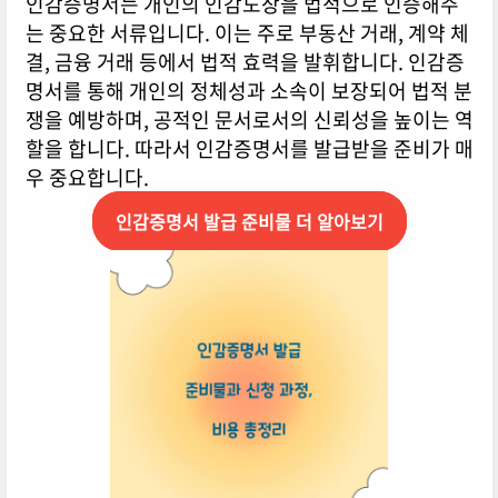
인감증명서는 개인의 인감도장을 법적으로 인증해주
는 중요한 서류입니다. 이는 주로 부동산 거래, 계약 체
결, 금융 거래 등에서 법적 효력을 발휘합니다. 인감증
명서를 통해 개인의 정체성과 소속이 보장되어 법적 분
쟁을 예방하며, 공적인 문서로서의 신뢰성을 높이는 역
할을 합니다. 따라서 인감증명서를 발급받을 준비가 매
우 중요합니다.
인감증명서 발급 준비물 더 알아보기