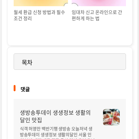
월세 환급 신청 방법과 필수
임대차 신고 온라인으로 간
조건 정리
편하게 하는 법
목차
댓글
생방송투데이 생생정보 생활의
달인 맛집
식객 허영만 백반기행 생방송 오늘저녁 생
방송투데이 생생정보 생활의달인 서울 인