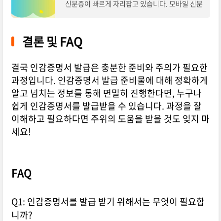
신분증이 빠르게 자리잡고 있습니다. 모바일 신분
증은 전통적인 신분증을 디지털화하여 스마트폰
에서 사용할 수 있도록 만든 것입니다. 이젠
결론 및 FAQ
결국 인감증명서 발급은 충분한 준비와 주의가 필요한
과정입니다. 인감증명서 발급 준비물에 대해 정확하게
알고 넘치는 정보를 통해 면밀히 진행한다면, 누구나
쉽게 인감증명서를 발급받을 수 있습니다. 과정을 잘
이해하고 필요하다면 주위의 도움을 받을 것도 잊지 마
세요!
FAQ
Q1: 인감증명서를 발급 받기 위해서는 무엇이 필요합
니까?