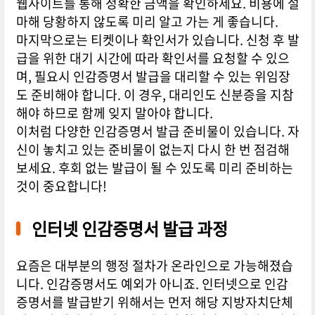
웹사이트를 통해 정확한 금액을 확인하세요. 비용에 설
마해 당황하지 않도록 미리 알고 가는 게 좋습니다.
마지막으로는 티켓이나 확인서가 있습니다. 신청 후 발
급을 위한 대기 시간에 따라 확인서를 요청할 수 있으
며, 필요시 인감증명서 발급을 대리할 수 있는 위임장
도 준비해야 합니다. 이 경우, 대리인도 신분증을 지참
해야 하므로 함께 잊지 말아야 합니다.
이처럼 다양한 인감증명서 발급 준비물이 있습니다. 자
신이 놓치고 있는 준비물이 없는지 다시 한 번 점검해
보세요. 후회 없는 발급이 될 수 있도록 미리 준비하는
것이 중요합니다!
인터넷 인감증명서 발급 과정
요즘은 대부분의 행정 절차가 온라인으로 가능해졌습
니다. 인감증명서도 예외가 아니죠. 인터넷으로 인감
증명서를 발급받기 위해서는 먼저 해당 지방자치단체