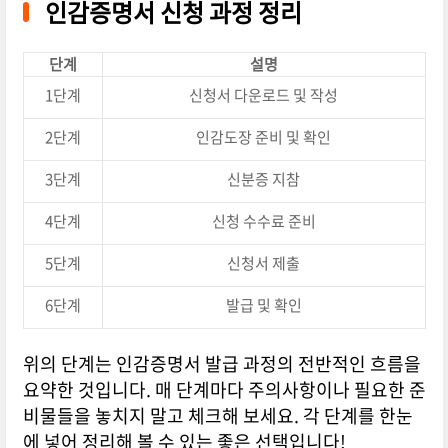
인감증명서 신청 과정 정리
단계
설명
1단계
신청서 다운로드 및 작성
2단계
인감도장 준비 및 확인
3단계
신분증 지참
4단계
신청 수수료 준비
5단계
신청서 제출
6단계
발급 및 확인
위의 단계는 인감증명서 발급 과정의 전반적인 흐름을
요약한 것입니다. 매 단계마다 주의사항이나 필요한 준
비물들을 놓치지 말고 체크해 보세요. 각 단계를 한눈
에 넣어 정리해 볼 수 있는 좋은 선택입니다!