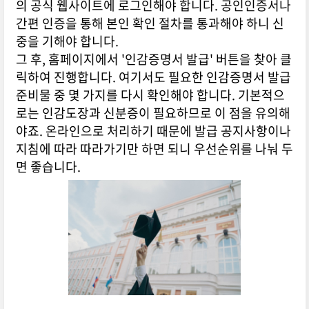
의 공식 웹사이트에 로그인해야 합니다. 공인인증서나
간편 인증을 통해 본인 확인 절차를 통과해야 하니 신
중을 기해야 합니다.
그 후, 홈페이지에서 '인감증명서 발급' 버튼을 찾아 클
릭하여 진행합니다. 여기서도 필요한 인감증명서 발급
준비물 중 몇 가지를 다시 확인해야 합니다. 기본적으
로는 인감도장과 신분증이 필요하므로 이 점을 유의해
야죠. 온라인으로 처리하기 때문에 발급 공지사항이나
지침에 따라 따라가기만 하면 되니 우선순위를 나눠 두
면 좋습니다.