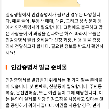
일상생활에서 인감증명서가 필요한 경우는 다양합니
다. 예를 들어, 부동산 매매, 대출, 그리고 상속 문제 등
에서 인감증명서가 필요합니다. 그럼에도 불구하고 많
은 사람들이 이 과정을 간과하곤 하죠. 따라서 오늘은
인감증명서 발급 준비물과 신청 과정, 비용 등을 총정
리해 전달하고자 합니다. 필요한 정보를 반드시 확인하
세요!
인감증명서 발급 준비물
인감증명서를 발급받기 위해서는 몇 가지 필수 준비물
이 있습니다. 첫 번째로, 신분증이 필요합니다. 주민등
록증, 운전면허증, 또는 여권 등이 그에 해당합니다. 이
는 본인이 실제로 해당 인감도장을 사용하고 있다는 것
을 증명하기 위해서입니다. 여권을 사용할 경우, 만약