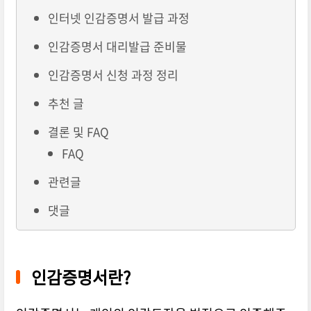
인터넷 인감증명서 발급 과정
인감증명서 대리발급 준비물
인감증명서 신청 과정 정리
추천 글
결론 및 FAQ
FAQ
관련글
댓글
인감증명서란?