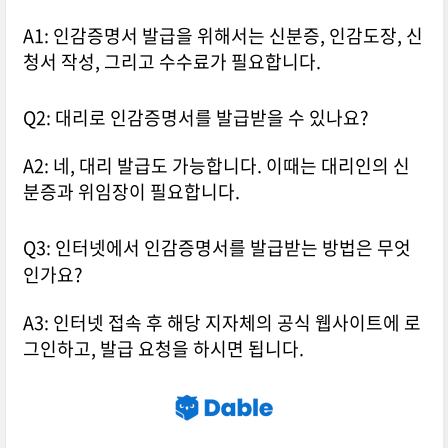
A1: 인감증명서 발급을 위해서는 신분증, 인감도장, 신
청서 작성, 그리고 수수료가 필요합니다.
Q2: 대리로 인감증명서를 발급받을 수 있나요?
A2: 네, 대리 발급도 가능합니다. 이때는 대리인의 신
분증과 위임장이 필요합니다.
Q3: 인터넷에서 인감증명서를 발급받는 방법은 무엇
인가요?
A3: 인터넷 접속 후 해당 지자체의 공식 웹사이트에 로
그인하고, 발급 요청을 하시면 됩니다.