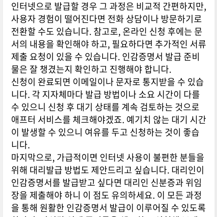
인터넷으로 발급할 경우 그 과정은 비교적 간편하지만,
사용자 경험이 떨어진다면 전화 상담이나 방문하기로
전환할 수도 있습니다. 참고로, 온라인 신청 후에는 문
서의 내용을 확인해야 하고, 필요하다면 추가적인 서류
제출 요청이 있을 수 있습니다. 인감증명서 발급 준비
물은 잘 챙겼는지 확인하고 진행해야 합니다.
신청이 완료되면 이메일이나 문자로 통지받을 수 있습
니다. 각 지자체마다 발급 방법이나 소요 시간이 다를
수 있으니 신청 후 대기 상태를 계속 검토하는 것으로
애프터 서비스를 체크해야겠죠. 예기치 않는 대기 시간
이 발생할 수 있으니 여유를 두고 신청하는 것이 좋습
니다.
마지막으로, 가급적이면 인터넷 사용이 불편한 분들을
위해 대리발급 방법도 제안드리고 싶습니다. 대리인이
인감증명서를 발급받고 싶다면 대리인 신분증과 위임
장을 제출해야 하니 이 점도 유의하세요. 이 모든 과정
을 통해 원활한 인감증명서 발급이 이루어질 수 있도록