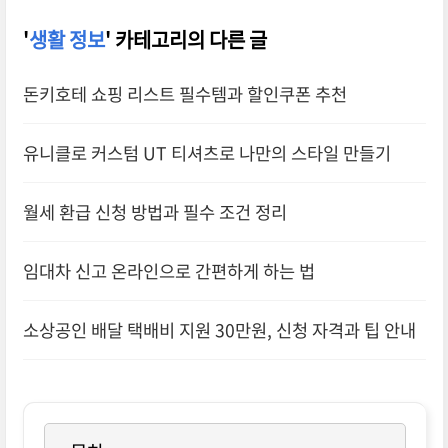
'
생활 정보
' 카테고리의 다른 글
돈키호테 쇼핑 리스트 필수템과 할인쿠폰 추천
유니클로 커스텀 UT 티셔츠로 나만의 스타일 만들기
월세 환급 신청 방법과 필수 조건 정리
임대차 신고 온라인으로 간편하게 하는 법
소상공인 배달 택배비 지원 30만원, 신청 자격과 팁 안내