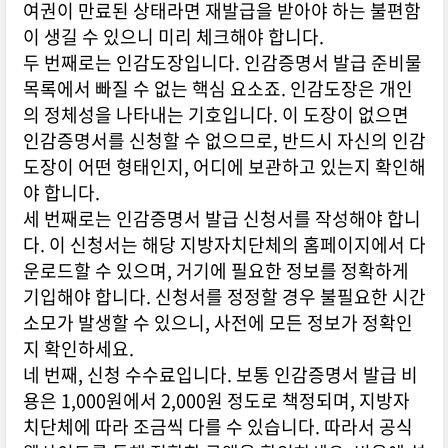
여권이 만료된 상태라면 재발급을 받아야 하는 불편함
이 생길 수 있으니 미리 체크해야 합니다.
두 번째로는 인감도장입니다. 인감증명서 발급 준비물
목록에서 빠질 수 없는 핵심 요소죠. 인감도장은 개인
의 정체성을 나타내는 기호입니다. 이 도장이 없으면
인감증명서를 신청할 수 없으므로, 반드시 자신의 인감
도장이 어떤 형태인지, 어디에 보관하고 있는지 확인해
야 합니다.
세 번째로는 인감증명서 발급 신청서를 작성해야 합니
다. 이 신청서는 해당 지방자치단체의 홈페이지에서 다
운로드할 수 있으며, 거기에 필요한 정보를 정확하게
기입해야 합니다. 신청서를 정정할 경우 불필요한 시간
소모가 발생할 수 있으니, 사전에 모든 정보가 정확인
지 확인하세요.
네 번째, 신청 수수료입니다. 보통 인감증명서 발급 비
용은 1,000원에서 2,000원 정도로 책정되며, 지방자
치단체에 따라 조금씩 다를 수 있습니다. 따라서 공식