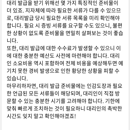
대리 발급을 받기 위해선 몇 가지 특징적인 준비물이
더 있죠. 지자체에 따라 필요한 서류가 다를 수 있으므
로, 대리발급 당시 필요한 서류 목록을 미리 확인해야
합니다. 필요 시 증빙 서류를 요구할 수도 있으니, 불편
한 상황이 없도록 준비물을 면밀히 살펴보는 것이 좋습
니다.
또한, 대리 발급에 대한 수수료가 발생할 수 있으니 이
에 대한 충분한 예산도 사전에 마련해야 합니다. 대리
인 소요비용 역시 포함하여 전체 비용을 예상해두면 예
기치 못한 경비 발생으로 인한 황당한 상황을 피할 수
있습니다.
마무리하자면, 대리 발급 준비물에는 인감도장과 필요
한 언급된 모든 서류들이 해당되며, 대리인이 직접 방
문할 수 있는 충분한 시기를 고려해야 합니다. 기한에
맞춰 빠르게 조치하는 것이 필요하니 대리인의 촉박한
시간도 잊지 말고 확인해야겠죠!