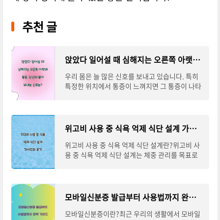
추천 글
앉았다 일어설 때 심해지는 오른쪽 아랫배 통증, 당신의 몸이 보내는 신호는?
우리 몸은 늘 많은 신호를 보내고 있습니다. 특히
특정한 위치에서 통증이 느껴지면 그 통증이 나타
나는 원인을 이해하는 것이 중요합니다. 이번 글에
서는 '앉았다 일어설 때 심해지는 오른쪽
위고비 사용 중 식욕 억제 식단 설계 가이드와 후기
위고비 사용 중 식욕 억제 식단 설계란?위고비 사
용 중 식욕 억제 식단 설계는 체중 관리를 목표로
하는 분들에게 특히 도움이 되는 가이드입니다. 위
고비는 GLP-1 수용체 작용제로 체중 감량을
모바일신분증 발급부터 사용법까지 완벽 가이드
모바일신분증이란?최근 우리의 생활에서 모바일