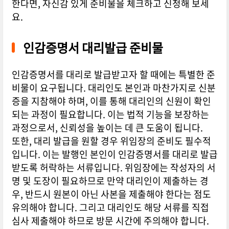
한다면, 자신감 있게 준비물을 체크하고 신청해 보세
요.
인감증명서 대리발급 준비물
인감증명서를 대리로 발급받고자 할 때에는 특별한 준
비물이 요구됩니다. 대리인도 본인과 마찬가지로 신분
증을 지참해야 하며, 이를 통해 대리인의 신원이 확인
되는 과정이 필요합니다. 이는 법적 기능을 보장하는
과정으로서, 신뢰성을 높이는 데 큰 도움이 됩니다.
또한, 대리 발급을 원할 경우 위임장의 준비도 필수적
입니다. 이는 발행인 본인이 인감증명서를 대리로 발급
받도록 허락하는 서류입니다. 위임장에는 작성자의 서
명 및 도장이 필요하므로 만약 대리인이 제출하는 경
우, 반드시 원본이 아닌 사본을 제출해야 한다는 점도
유의해야 합니다. 그리고 대리인도 해당 서류를 직접
심사 제출해야 하므로 방문 시간에 주의해야 합니다.