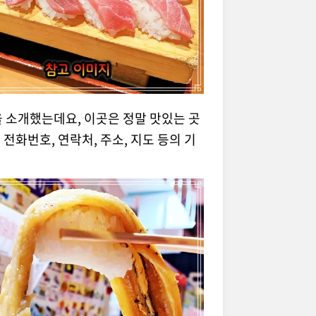
 소개했는데요, 이곳은 정말 맛있는 곳
 전화번호, 연락처, 주소, 지도 등의 기