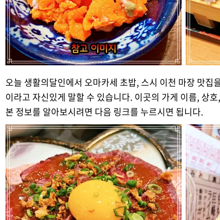
오늘 생활의달인에서 오마카세 초밥, 스시 이천 마장 맛집을
이라고 자신있게 말할 수 있습니다. 이곳의 가게 이름, 상호,
본 정보를 알아보시려면 다음 링크를 누르시면 됩니다.