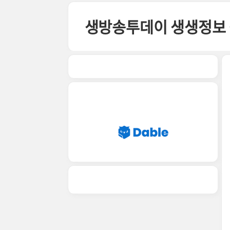
본문 바로가기
생방송투데이 생생정보