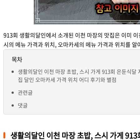
913회 생활의달인에서 소개된 이천 마장의 맛집은 이미 이
시의 메뉴 가격과 위치, 오마카세의 메뉴 가격과 위치를 
목차
생활의달인 이천 마장 초밥, 스시 가게 913회 은둔식달
집 달인 오마카세 가격 위치 어디 후기와 별점
관련글
댓글
생활의달인 이천 마장 초밥, 스시 가게 91