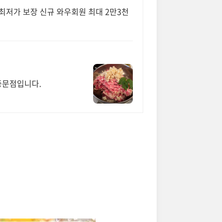
스 최저가 보장 신규 와우회원 최대 2만3천
중문점입니다.