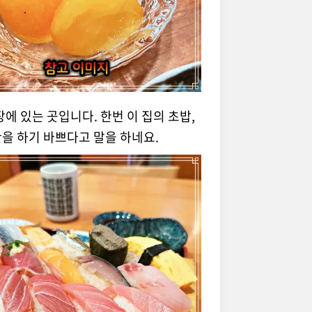
에 있는 곳입니다. 한번 이 집의 초밥,
을 하기 바쁘다고 말을 하네요.