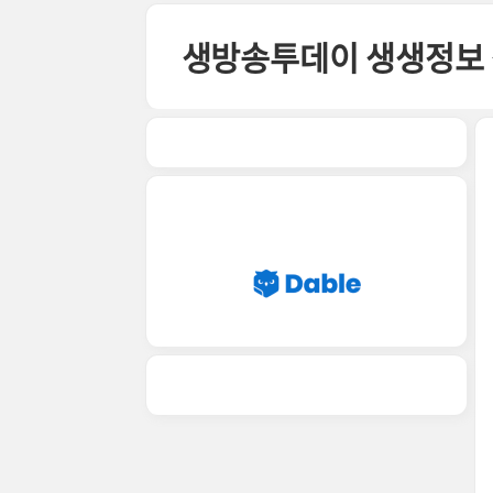
본문 바로가기
생방송투데이 생생정보